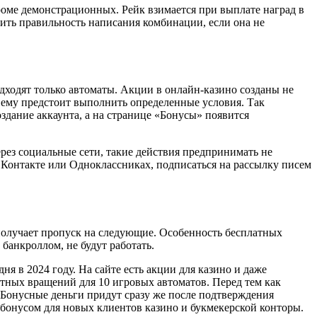
кроме демонстрационных. Рейк взимается при выплате наград в
ерить правильность написания комбинации, если она не
одходят только автоматы. Акции в онлайн-казино созданы не
, ему предстоит выполнить определенные условия. Так
здание аккаунта, а на странице «Бонусы» появится
рез социальные сети, такие действия предпринимать не
 ВКонтакте или Одноклассниках, подписаться на рассылку писем
 получает пропуск на следующие. Особенность бесплатных
анкроллом, не будут работать.
 в 2024 году. На сайте есть акции для казино и даже
атных вращений для 10 игровых автоматов. Перед тем как
. Бонусные деньги придут сразу же после подтверждения
 бонусом для новых клиентов казино и букмекерской конторы.