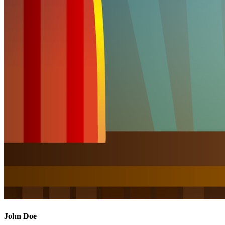
John Doe