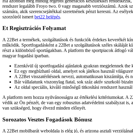
Ha azonban még mindig régebbi generációs készülékkel rendelkezik, 
rendszer legalább Froyo two. 0 vagy magasabb verziószámú. Azok szám
számára, akik szerencsejátékkal szeretnének pénzt keresni. Az esélyek
szorzóiról ismert
bet22 belépés
.
Et Regisztrációs Folyamat
A 22Bet a termékek, szolgáltatások és funkciók érdekes keverékét kíná
működik. Sportfogadásként a 22Bet a szolgáltatások széles skáláját k
részt a különböző sportágakban. A platform the sportpiacok átfogó vála
magyar fogadási iparban.
Ezenkívül új sportfogadási ajánlatok gyakran megjelennek the k
Ez egy megbízható oldal, amelyet sok játékos használ világszer
A 22Bet visszatérítésnek nevezi, automatikusan kiszámítja, és 
Bár vállalatunk viszonylag fiatal, sok száz aktív szurkoló bizalm
Az oldal speciális, kiváló minőségű titkosítási rendszert haszná
A platform nem hozza nyilvánosságra az értékelési kritériumokat. A 
védik az Ön pénzét, de van egy robusztus adatvédelmi szabályzat is, a
van szükséged, hogy élvezd minden előnyét.
Sorozatos Vesztes Fogadások Bónusz
A 22Bet mobilbarát weboldala is elég jó, és arizona asztali verzióján