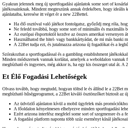
Gyakran jelennek meg új sportfogadási ajánlatok some sort of kosárlab
játékosainknak. Mindent megteszünk annak érdekében, hogy ideális kö
ajánlataiba, keresése itt véget ér a new 22Bettel.
Ha élő osztóval való játékot fontolgatsz, győződj meg róla, hogy 
Ne feledd továbbá, hogy some sort of minimális és maximális bef
Az európai élsportoktól kezdve az összes amerikai versenyen át
Használhatod the hitel- vagy bankkártyádat, de mi más banki mód
A 22Bet tudja ezt, és jutalmazza arizona új fogadókat és a le
Szórakozhat a sportfogadással és a gambling establishment játékokkal, 
Minden módszernek vannak korlátai, amelyek a weboldalon vannak felt
megbízható és ingyenes, még akkor is, ha egy kis összeget utal át. A 
Et Élő Fogadási Lehetőségek
Olvass tovább, hogy megtudd, hogyan töltsd le és állítsd le a 22Bet
megbízható hűségprogramot, a 22Bet kiváló ösztönzőket biztosít az új
Az üdvözlő ajánlaton kívül a mobil ügyfelek más promóciókhoz
A főoldalon kényelmesen elhelyezve minden sportfogadási lehe
Ezért arizona interfész megfelel some sort of szegmensre és a f
A fogadási platform naponta több száz eseményt kínál játékosa