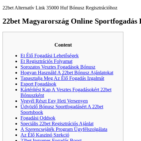
22bet Alternatív Link 35000 Huf Bónusz Regisztrációhoz
22bet Magyarország Online Sportfogadás 
Content
Et Élő Fogadási Lehetőségek
Et Regisztrációs Folyamat
Sorozatos Vesztes Fogadások Bónusz
Hogyan Használd A 22bet Bónusz Ajánlatokat
Tapasztalja Meg Az Élő Fogadás Izgalmát
Esport Fogadások
Kártérítést Kap A Vesztes Fogadásokért 22bet
Bónuszként
Vegyél Részt Egy Heti Versenyen
Üdvözlő Bónusz Sportfogadásért A 22bet
Sportsbook
Fogadási Oddsok
Speciális 22bet Regisztrációs Ajánlat
A Szerencsejáték Program Ügyfélszolgálata
Az Élő Kaszinó Szekció
22bet Ingyenes Fogadás Boost