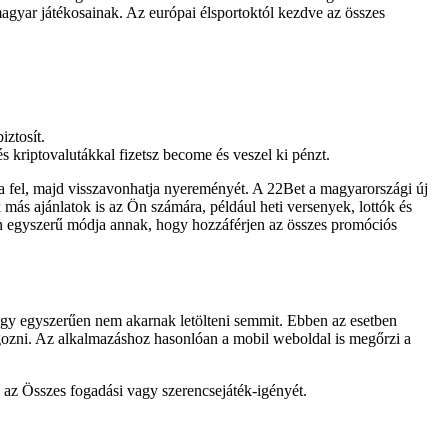
 magyar játékosainak. Az európai élsportoktól kezdve az összes
ztosít.
s kriptovalutákkal fizetsz become és veszel ki pénzt.
tja fel, majd visszavonhatja nyereményét. A 22Bet a magyarországi új
más ajánlatok is az Ön számára, például heti versenyek, lottók és
n egyszerű módja annak, hogy hozzáférjen az összes promóciós
agy egyszerűen nem akarnak letölteni semmit. Ebben az esetben
zni. Az alkalmazáshoz hasonlóan a mobil weboldal is megőrzi a
 az Összes fogadási vagy szerencsejáték-igényét.