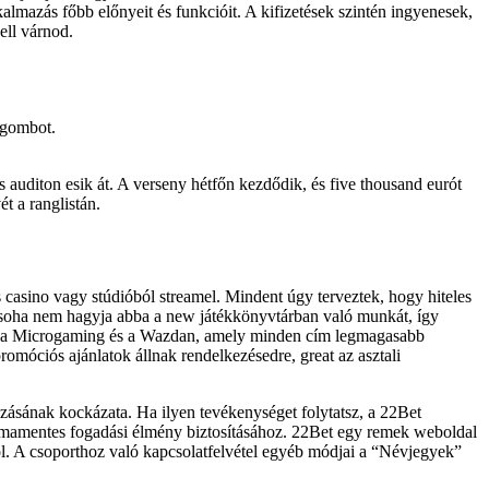
lmazás főbb előnyeit és funkcióit. A kifizetések szintén ingyenesek,
ell várnod.
 gombot.
s auditon esik át. A verseny hétfőn kezdődik, és five thousand eurót
t a ranglistán.
s casino vagy stúdióból streamel. Mindent úgy terveztek, hogy hiteles
t soha nem hagyja abba a new játékkönyvtárban való munkát, így
dául a Microgaming és a Wazdan, amely minden cím legmagasabb
romóciós ajánlatok állnak rendelkezésedre, great az asztali
zásának kockázata. Ha ilyen tevékenységet folytatsz, a 22Bet
oblémamentes fogadási élmény biztosításához. 22Bet egy remek weboldal
ról. A csoporthoz való kapcsolatfelvétel egyéb módjai a “Névjegyek”