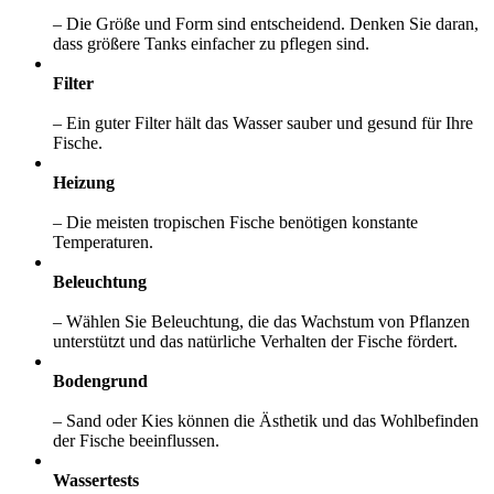
– Die Größe und Form sind entscheidend. Denken Sie daran,
dass größere Tanks einfacher zu pflegen sind.
Filter
– Ein guter Filter hält das Wasser sauber und gesund für Ihre
Fische.
Heizung
– Die meisten tropischen Fische benötigen konstante
Temperaturen.
Beleuchtung
– Wählen Sie Beleuchtung, die das Wachstum von Pflanzen
unterstützt und das natürliche Verhalten der Fische fördert.
Bodengrund
– Sand oder Kies können die Ästhetik und das Wohlbefinden
der Fische beeinflussen.
Wassertests