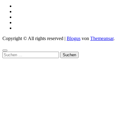
Copyright © All rights reserved
|
Blogus
von
Themeansar
.
Suchen
nach: