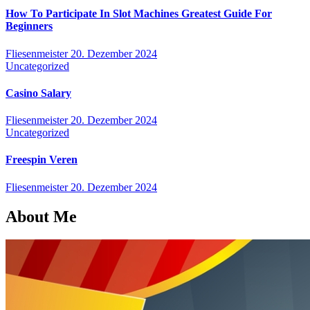
How To Participate In Slot Machines Greatest Guide For
Beginners
Fliesenmeister
20. Dezember 2024
Uncategorized
Casino Salary
Fliesenmeister
20. Dezember 2024
Uncategorized
Freespin Veren
Fliesenmeister
20. Dezember 2024
About Me