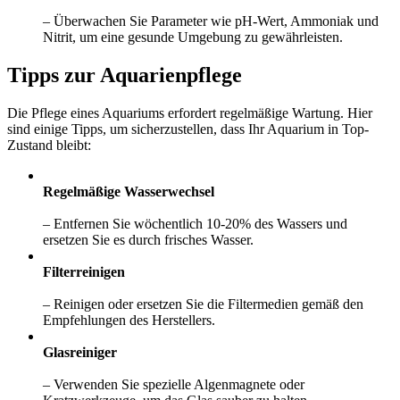
– Überwachen Sie Parameter wie pH-Wert, Ammoniak und
Nitrit, um eine gesunde Umgebung zu gewährleisten.
Tipps zur Aquarienpflege
Die Pflege eines Aquariums erfordert regelmäßige Wartung. Hier
sind einige Tipps, um sicherzustellen, dass Ihr Aquarium in Top-
Zustand bleibt:
Regelmäßige Wasserwechsel
– Entfernen Sie wöchentlich 10-20% des Wassers und
ersetzen Sie es durch frisches Wasser.
Filterreinigen
– Reinigen oder ersetzen Sie die Filtermedien gemäß den
Empfehlungen des Herstellers.
Glasreiniger
– Verwenden Sie spezielle Algenmagnete oder