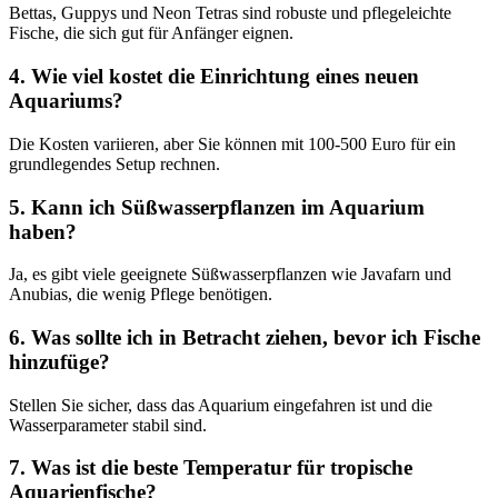
Bettas, Guppys und Neon Tetras sind robuste und pflegeleichte
Fische, die sich gut für Anfänger eignen.
4. Wie viel kostet die Einrichtung eines neuen
Aquariums?
Die Kosten variieren, aber Sie können mit 100-500 Euro für ein
grundlegendes Setup rechnen.
5. Kann ich Süßwasserpflanzen im Aquarium
haben?
Ja, es gibt viele geeignete Süßwasserpflanzen wie Javafarn und
Anubias, die wenig Pflege benötigen.
6. Was sollte ich in Betracht ziehen, bevor ich Fische
hinzufüge?
Stellen Sie sicher, dass das Aquarium eingefahren ist und die
Wasserparameter stabil sind.
7. Was ist die beste Temperatur für tropische
Aquarienfische?