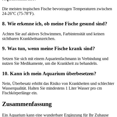
Die meisten tropischen Fische bevorzugen Temperaturen zwischen
24-26°C (75-78°F).
8. Wie erkenne ich, ob meine Fische gesund sind?
Achten Sie auf aktives Schwimmen, Farbintensität und keinen
sichtbaren Krankheitsanzeichen.
9. Was tun, wenn meine Fische krank sind?
Setzen Sie sich mit einem Aquarienfachmann in Verbindung und
nutzen Sie Medikamente, um die Krankheit zu behandeln.
10. Kann ich mein Aquarium überbesetzen?
Nein, Überbesatz erhöht das Risiko von Krankheiten und schlechter
Wasserqualität. Halten Sie mindestens 1 Liter Wasser pro cm
Fischkörperlänge ein.
Zusammenfassung
Ein Aquarium kann eine wunderbare Ergänzung für Ihr Zuhause