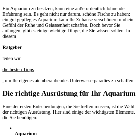
Ein Aquarium zu besitzen, kann eine außerordentlich lohnende
Erfahrung sein. Es geht nicht nur darum, schöne Fische zu haben;
ein gut gepflegtes Aquarium kann Ihr Zuhause verschönern und ein
Gefühl der Ruhe und Gelassenheit schaffen. Doch bevor Sie
anfangen, gibt es einige wichtige Dinge, die Sie wissen sollten. In
diesem
Ratgeber
teilen wir
die besten Tipps
, um Ihr eigenes atemberaubendes Unterwasserparadies zu schaffen.
Die richtige Ausrüstung für Ihr Aquarium
Eine der ersten Entscheidungen, die Sie treffen müssen, ist die Wahl
der richtigen Ausrüstung. Hier sind einige der wichtigsten Elemente,
die Sie benötigen:
Aquarium