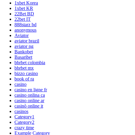
1xbet Korea
1xbet KR
22Bet BD
22bet IT
888starz bd
anonymous
Aviator
aviator brazil
aviator ng
Bankobet
Basaribet
bbrbet colombia
bbrbet mx
bizzo casino
book of ra
casino
casino en ligne fr
casino onlina ca
casino online ar
casinò online it
casinos
Category1
Category2
crazy time
Example Category