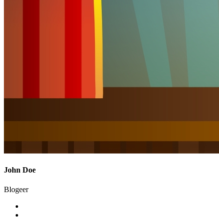
John Doe
Blogeer