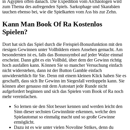
in Ägypten offen danach. Die Expedition vom Archäologen wird
zum Thema des aufregenden Spiels. Sarkophage und Skarabäen
tauchen ebenso bei, wie die Spielkarten vom Ass bis zur Zehn.
Kann Man Book Of Ra Kostenlos
Spielen?
Dort hat sich das Spiel durch die Freispiel-Bonusfunktion mit den
riesigen Gewinnen unter Vollbildern einen Ansehen gemacht. Am
besondersten ist es, falls das Bonussymbol auf jeder Walze einmal
erscheint. Dann gibt es ein Vollbild, über dem der Gewinn richtig
hoch ausfallen kann. Können Sie so mancher Versuchung einfach
nicht widerstehen, dann ist der Button Gamble einfach
unwiderstehlich für Sie. Denn mit einem kleinen Klick haben Sie es
geschafft, dass sich Ihr Gewinn im Siegesfall verdoppeln kann. Sie
können aber genauso mit dem Autostart jede Runde nicht
aufgefordert beginnen und sich das Spielen vom Book of Ra noch
mehr vereinfachen.
So lernen sie den Slot besser kennen und werden leicht den
Sinn dieser sechsten Gewinnlinie erkennen, welche den
Spielautomat so einmalig macht und so große Gewinne
ermöglicht.
Dazu ist es wie unter vielen Novoline Strikes, denn du