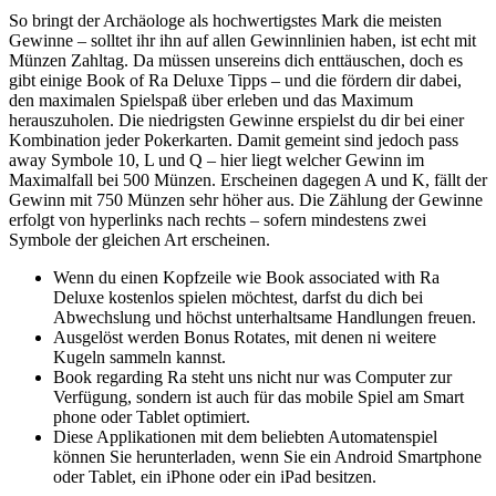
So bringt der Archäologe als hochwertigstes Mark die meisten
Gewinne – solltet ihr ihn auf allen Gewinnlinien haben, ist echt mit
Münzen Zahltag. Da müssen unsereins dich enttäuschen, doch es
gibt einige Book of Ra Deluxe Tipps – und die fördern dir dabei,
den maximalen Spielspaß über erleben und das Maximum
herauszuholen. Die niedrigsten Gewinne erspielst du dir bei einer
Kombination jeder Pokerkarten. Damit gemeint sind jedoch pass
away Symbole 10, L und Q – hier liegt welcher Gewinn im
Maximalfall bei 500 Münzen. Erscheinen dagegen A und K, fällt der
Gewinn mit 750 Münzen sehr höher aus. Die Zählung der Gewinne
erfolgt von hyperlinks nach rechts – sofern mindestens zwei
Symbole der gleichen Art erscheinen.
Wenn du einen Kopfzeile wie Book associated with Ra
Deluxe kostenlos spielen möchtest, darfst du dich bei
Abwechslung und höchst unterhaltsame Handlungen freuen.
Ausgelöst werden Bonus Rotates, mit denen ni weitere
Kugeln sammeln kannst.
Book regarding Ra steht uns nicht nur was Computer zur
Verfügung, sondern ist auch für das mobile Spiel am Smart
phone oder Tablet optimiert.
Diese Applikationen mit dem beliebten Automatenspiel
können Sie herunterladen, wenn Sie ein Android Smartphone
oder Tablet, ein iPhone oder ein iPad besitzen.