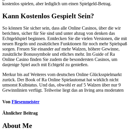
kostenlos spielen, aber lediglich um einen Spielgeld-Betrag.
Kann Kostenlos Gespielt Sein?
So können Sie sicher sein, dass alle Online Casinos, über die wir
berichten, sicher für Sie sind und unter abzug von denken das
Echtgeldspiel beginnen. Entdecken Sie die vielen Versionen, die mit
neuen Regeln und zusätzlichen Funktionen für noch mehr Spielspaß
sorgen. Freuen Sie einander auf mehr Walzen, höhere Gewinne,
zusätzliche Bonussymbole und etliches mehr. Im Guide of Ra
Online Casino finden Sie zudem die besondersten Casinos, um
dasjenige Spiel auch mit Echtgeld zu genießen.
Merkur bis auf Weiteres vom deutschen Online Glücksspielmarkt
zurück. Der Book of Ra Online Spielautomat hat wirklich nicht
umsonst Kultstatus. Und das, obwohl er auf 5 Walzen über nur 9
Gewinnlinien verfügt. Teilweise liegt das an living area moderaten
Von
Fliesenmeister
Ähnlicher Beitrag
About Me