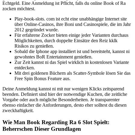
Echtgeld. Eine Anmeldung ist Pflicht, falls du online Book of Ra
zocken möchtest.
Play-book-slots. com ist echt eine unabhängige Internet site
über Online-Casinos, ihre Boni und Casinospiele, die im Jahr
2012 gegründet wurde.
Für erfahrene Zocker bieten einige jeder Varianten durchaus
Möglichkeiten, durch doppelte Einsätze den Reiz kklk
Risikos zu genießen.
Sobald die Iphone app installiert ist und bereitsteht, kannst ni
gewohntes BoR Entertainment genießen.
Zur Zeit kannst ni das Spiel wirklich in kostenlosen Variante
entdecken.
Mit drei goldenen Büchern als Scatter-Symbole lösen Sie das
Free Spin Bonus Feature aus.
Deine Anmeldung kannst ni mit nur wenigen Klicks zeitsparend
beenden. Definiert sind hier der notwendige Kuchen, die zeitliche
Vorgabe oder auch mögliche Besonderheiten. Je transparenter
ebenso einfacher die Anforderungen, desto eher solltest du diesen
zweckhaftigkeit.
Wie Man Book Regarding Ra 6 Slot Spielt:
Beherrschen Dieser Grundlagen