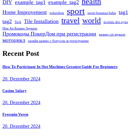
health
DIY
example_tag1
example_tag2
sport
Home Improvement
tag1
pokerdom
sweet bonanza bahis
travel
world
tag2
Tile Installation
Tech
ücretsiz slot oyna
Пин Ап Казино Зеркало
Промокоды ПокерДом при регистрации
казино cat зеркало
мотоцикл
онлайн казино с бонусом за регистрацию
Recent Post
How To Participate In Slot Machines Greatest Guide For Beginners
20. Dezember 2024
Casino Salary
20. Dezember 2024
Freespin Veren
20. Dezember 2024