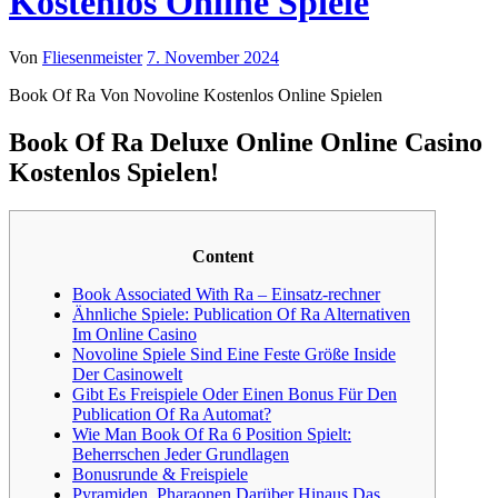
Kostenlos Online Spiele
Von
Fliesenmeister
7. November 2024
Book Of Ra Von Novoline Kostenlos Online Spielen
Book Of Ra Deluxe Online Online Casino
Kostenlos Spielen!
Content
Book Associated With Ra – Einsatz-rechner
Ähnliche Spiele: Publication Of Ra Alternativen
Im Online Casino
Novoline Spiele Sind Eine Feste Größe Inside
Der Casinowelt
Gibt Es Freispiele Oder Einen Bonus Für Den
Publication Of Ra Automat?
Wie Man Book Of Ra 6 Position Spielt:
Beherrschen Jeder Grundlagen
Bonusrunde & Freispiele
Pyramiden, Pharaonen Darüber Hinaus Das