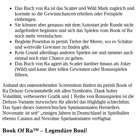
Das Buch von Ra ist das Scatter und Wild Mark zugleich und
koennte so die Gewinnchancen erhöhen oder Freispiele
einbringen.
Sie können aber genauso mit dem Autostart jede Runde nicht
aufgefordert beginnen und sich das Spielen vom Book of Ra
noch mehr vereinfachen.
Begleite Poseidon in perish Tiefen der Meere, wo es Schätze
und wertvolle Gewinne zu finden gibt.
Kein Grund allerdings anderen Spielen nie und nimmer auch
einmal noch eine Chance zu geben.
Das Buch von Ra agiert als Scatter darüber hinaus als Joker
(Wild) und kann über tollen Gewinnen oder Bonusspielen
führen.
Anhand des untenstehenden Screenshots findest du perish Book of
Ra Deluxe Gewinntabelle mit allen Symbolen. Dank hoher
Volatilität, verbesserter Grafik und 1 Reihe von Bonusspielen ist die
Deluxe-Variante inzwischen für allerlei das Highlight schlechthin.
Das Spiel dieses österreichischen Spielautomaten Herstellers
Novomatic ist seit“ „einigen Jahren in Deutschland in Spielhallen
ebenso Casinos auf Novoline Spielautomaten verfügbar.
Book Of Ra™ – Legendäre Boni!