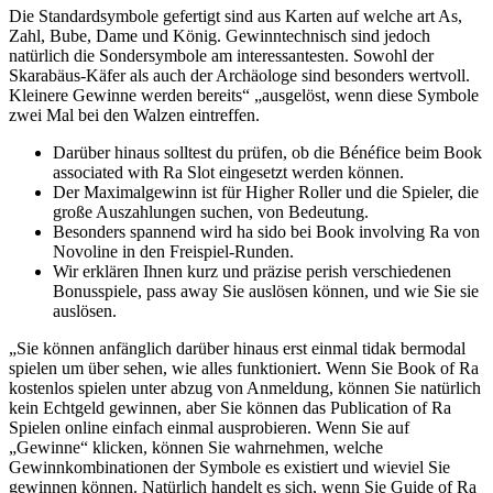
Die Standardsymbole gefertigt sind aus Karten auf welche art As,
Zahl, Bube, Dame und König. Gewinntechnisch sind jedoch
natürlich die Sondersymbole am interessantesten. Sowohl der
Skarabäus-Käfer als auch der Archäologe sind besonders wertvoll.
Kleinere Gewinne werden bereits“ „ausgelöst, wenn diese Symbole
zwei Mal bei den Walzen eintreffen.
Darüber hinaus solltest du prüfen, ob die Bénéfice beim Book
associated with Ra Slot eingesetzt werden können.
Der Maximalgewinn ist für Higher Roller und die Spieler, die
große Auszahlungen suchen, von Bedeutung.
Besonders spannend wird ha sido bei Book involving Ra von
Novoline in den Freispiel-Runden.
Wir erklären Ihnen kurz und präzise perish verschiedenen
Bonusspiele, pass away Sie auslösen können, und wie Sie sie
auslösen.
„Sie können anfänglich darüber hinaus erst einmal tidak bermodal
spielen um über sehen, wie alles funktioniert. Wenn Sie Book of Ra
kostenlos spielen unter abzug von Anmeldung, können Sie natürlich
kein Echtgeld gewinnen, aber Sie können das Publication of Ra
Spielen online einfach einmal ausprobieren. Wenn Sie auf
„Gewinne“ klicken, können Sie wahrnehmen, welche
Gewinnkombinationen der Symbole es existiert und wieviel Sie
gewinnen können. Natürlich handelt es sich, wenn Sie Guide of Ra