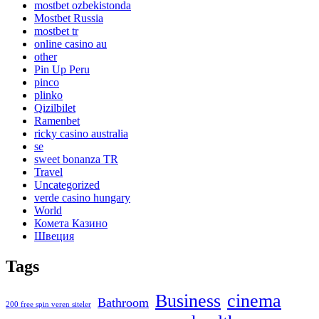
mostbet ozbekistonda
Mostbet Russia
mostbet tr
online casino au
other
Pin Up Peru
pinco
plinko
Qizilbilet
Ramenbet
ricky casino australia
se
sweet bonanza TR
Travel
Uncategorized
verde casino hungary
World
Комета Казино
Швеция
Tags
Business
cinema
Bathroom
200 free spin veren siteler