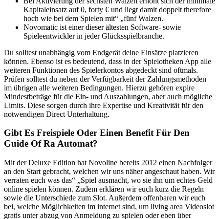
Bei Aktivierung der sechsten Walzen erhöht sich der minimale
Kapitaleinsatz auf 0, forty € und liegt damit doppelt therefore
hoch wie bei dem Spielen mit“ „fünf Walzen.
Novomatic ist einer dieser ältesten Software- sowie
Spieleentwickler in jeder Glücksspielbranche.
Du solltest unabhängig vom Endgerät deine Einsätze platzieren
können. Ebenso ist es bedeutend, dass in der Spielotheken App alle
weiteren Funktionen des Spielerkontos abgedeckt sind oftmals.
Prüfen solltest du neben der Verfügbarkeit der Zahlungsmethoden
im übrigen alle weiteren Bedingungen. Hierzu gehören expire
Mindestbeträge für die Ein- und Auszahlungen, aber auch mögliche
Limits. Diese sorgen durch ihre Expertise und Kreativität für den
notwendigen Direct Unterhaltung.
Gibt Es Freispiele Oder Einen Benefit Für Den
Guide Of Ra Automat?
Mit der Deluxe Edition hat Novoline bereits 2012 einen Nachfolger
an den Start gebracht, welchen wir uns näher angeschaut haben. Wir
verraten euch was das“ „Spiel ausmacht, wo sie ihn um echtes Geld
online spielen können. Zudem erklären wir euch kurz die Regeln
sowie die Unterschiede zum Slot. Außerdem offenbaren wir euch
bei, welche Möglichkeiten im internet sind, um living area Videoslot
gratis unter abzug von Anmeldung zu spielen oder eben über