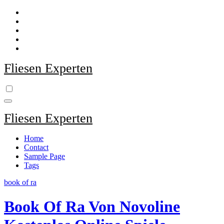
Zum
Inhalt
springen
Fliesen Experten
Fliesen Experten
Home
Contact
Sample Page
Tags
book of ra
Book Of Ra Von Novoline