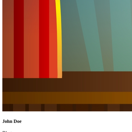
John Doe