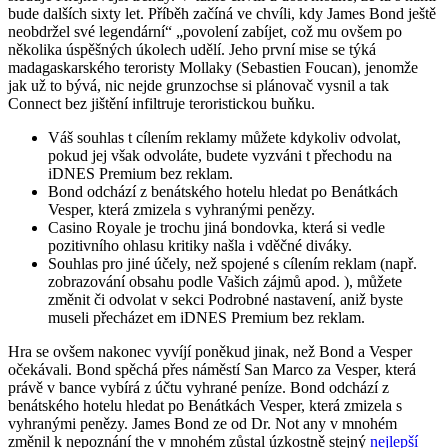
bude dalších sixty let. Příběh začíná ve chvíli, kdy James Bond ještě
neobdržel své legendární“ „povolení zabíjet, což mu ovšem po
několika úspěšných úkolech udělí. Jeho první mise se týká
madagaskarského teroristy Mollaky (Sebastien Foucan), jenomže
jak už to bývá, nic nejde grunzochse si plánovač vysnil a tak
Connect bez jištění infiltruje teroristickou buňku.
Váš souhlas t cílením reklamy můžete kdykoliv odvolat,
pokud jej však odvoláte, budete vyzváni t přechodu na
iDNES Premium bez reklam.
Bond odchází z benátského hotelu hledat po Benátkách
Vesper, která zmizela s vyhranými penězy.
Casino Royale je trochu jiná bondovka, která si vedle
pozitivního ohlasu kritiky našla i vděčné diváky.
Souhlas pro jiné účely, než spojené s cílením reklam (např.
zobrazování obsahu podle Vašich zájmů apod. ), můžete
změnit či odvolat v sekci Podrobné nastavení, aniž byste
museli přecházet em iDNES Premium bez reklam.
Hra se ovšem nakonec vyvíjí poněkud jinak, než Bond a Vesper
očekávali. Bond spěchá přes náměstí San Marco za Vesper, která
právě v bance vybírá z účtu vyhrané peníze. Bond odchází z
benátského hotelu hledat po Benátkách Vesper, která zmizela s
vyhranými penězy. James Bond ze od Dr. Not any v mnohém
změnil k nepoznání the v mnohém zůstal úzkostně stejný
nejlepší