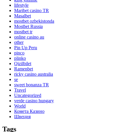
lifestyle
Maribet casino TR
Masalbet
mostbet ozbekistonda
Mostbet Russia
mostbet tr
online casino au
other
Pin Up Peru
pinco
plinko
Qizilbilet
Ramenbet
ricky casino australia
se
sweet bonanza TR
Travel
Uncategorized
verde casino hungary
World
Комета Казино
Швеция
Tags