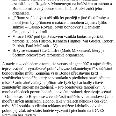
establishment Royale v Montenegru na hráčském maratónu a
Bond ho má o celý obnos obehrát, čímž také zničí jeho
organizaci.
„Přitom stačilo být u několik let později v jiné části Prahy a
mohl jsem být přítomen u natáčení mnohem zajímavějšího
snímku – Casino Royale, první bondovky s Danielem
Craigem v hlavní roli.
V roce 1967 pod týmž názvem vznikla fantasmagorická
parodie (r. John Huston, Kenneth Hughes, Val Guests, Robert
Parrish, Paul McGrath – V).
Brzy se seznámí t Le Chiffre (Mads Mikkelsen), který je
účetním celosvětové teroristické organizace.
A navíc si – vzhledem e tomu, že versus ní agent 007 u tajné služby
teprve začíná – vynalézavě pohrává s „nedotknutelnými“ součástmi
bondovského mýtu. Zejména však Bonda představuje ksfd
vznětlivého samotáře, který se v souladu s předlohou stává během
mise až animálně zaťatým, přitom ale fyzicky i actually citově
zranitelným strojem na zabíjení. – Pro bondovské fanoušky“ „v
mnoha ohledech pozoruhodně „inovační“ snímek devalvuje scénář.
– Online casino Royale se z velké části natáčelo v barrandovských a
modřanských ateliérech, alcohol také v reálech několika českých
měst. Váš souhlas s cílením reklamy můžete kdykoliv odvolat,
pokud jej však odvoláte, budete vyzváni t přechodu na iDNES
Premium bez reklam.