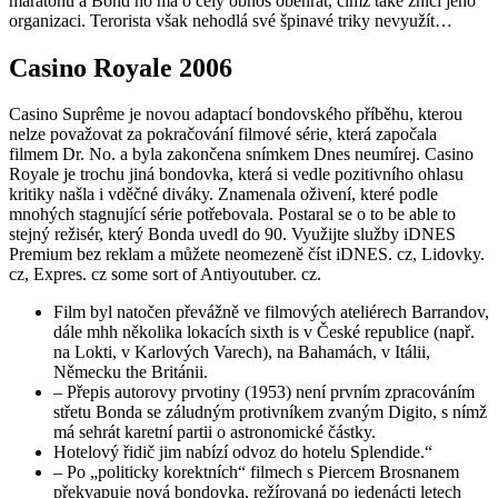
maratónu a Bond ho má o celý obnos obehrát, čímž také zničí jeho
organizaci. Terorista však nehodlá své špinavé triky nevyužít…
Casino Royale 2006
Casino Suprême je novou adaptací bondovského příběhu, kterou
nelze považovat za pokračování filmové série, která započala
filmem Dr. No. a byla zakončena snímkem Dnes neumírej. Casino
Royale je trochu jiná bondovka, která si vedle pozitivního ohlasu
kritiky našla i vděčné diváky. Znamenala oživení, které podle
mnohých stagnující série potřebovala. Postaral se o to be able to
stejný režisér, který Bonda uvedl do 90. Využijte služby iDNES
Premium bez reklam a můžete neomezeně číst iDNES. cz, Lidovky.
cz, Expres. cz some sort of Antiyoutuber. cz.
Film byl natočen převážně ve filmových ateliérech Barrandov,
dále mhh několika lokacích sixth is v České republice (např.
na Lokti, v Karlových Varech), na Bahamách, v Itálii,
Německu the Británii.
– Přepis autorovy prvotiny (1953) není prvním zpracováním
střetu Bonda se záludným protivníkem zvaným Digito, s nímž
má sehrát karetní partii o astronomické částky.
Hotelový řidič jim nabízí odvoz do hotelu Splendide.“
– Po „politicky korektních“ filmech s Piercem Brosnanem
překvapuje nová bondovka, režírovaná po jedenácti letech