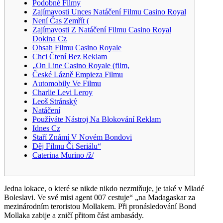
Podobné Filmy
Zajímavosti Unces Natáčení Filmu Casino Royal
Není Čas Zemřít (
Zajímavosti Z Natáčení Filmu Casino Royal
Dokina Cz
Obsah Filmu Casino Royale
Chci Čtení Bez Reklam
„On Line Casino Royale (film,
České Lázně Empieza Filmu
Automobily Ve Filmu
Charlie Levi Leroy
Leoš Stránský
Natáčení
Používáte Nástroj Na Blokování Reklam
Idnes Cz
Staří Známí V Novém Bondovi
Děj Filmu Či Seriálu“
Caterina Murino /ž/
Jedna lokace, o které se nikde nikdo nezmiňuje, je také v Mladé
Boleslavi. Ve své misi agent 007 cestuje“ „na Madagaskar za
mezinárodním teroristou Mollakem. Při pronásledování Bond
Mollaka zabije a zničí přitom část ambasády.