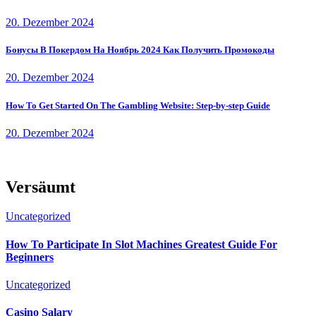
20. Dezember 2024
Бонусы В Покердом На Ноябрь 2024 Как Получить Промокоды
20. Dezember 2024
How To Get Started On The Gambling Website: Step-by-step Guide
20. Dezember 2024
Versäumt
Uncategorized
How To Participate In Slot Machines Greatest Guide For
Beginners
Uncategorized
Casino Salary