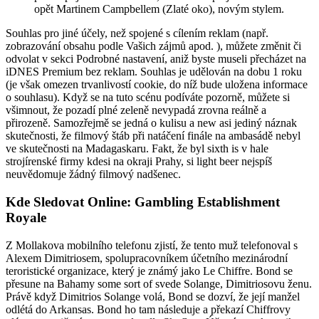
opět Martinem Campbellem (Zlaté oko), novým stylem.
Souhlas pro jiné účely, než spojené s cílením reklam (např.
zobrazování obsahu podle Vašich zájmů apod. ), můžete změnit či
odvolat v sekci Podrobné nastavení, aniž byste museli přecházet na
iDNES Premium bez reklam. Souhlas je udělován na dobu 1 roku
(je však omezen trvanlivostí cookie, do níž bude uložena informace
o souhlasu). Když se na tuto scénu podíváte pozorně, můžete si
všimnout, že pozadí plné zeleně nevypadá zrovna reálně a
přirozeně. Samozřejmě se jedná o kulisu a new asi jediný náznak
skutečnosti, že filmový štáb při natáčení finále na ambasádě nebyl
ve skutečnosti na Madagaskaru. Fakt, že byl sixth is v hale
strojírenské firmy kdesi na okraji Prahy, si light beer nejspíš
neuvědomuje žádný filmový nadšenec.
Kde Sledovat Online: Gambling Establishment
Royale
Z Mollakova mobilního telefonu zjistí, že tento muž telefonoval s
Alexem Dimitriosem, spolupracovníkem účetního mezinárodní
teroristické organizace, který je známý jako Le Chiffre. Bond se
přesune na Bahamy some sort of svede Solange, Dimitriosovu ženu.
Právě když Dimitrios Solange volá, Bond se dozví, že její manžel
odlétá do Arkansas. Bond ho tam následuje a překazí Chiffrovy