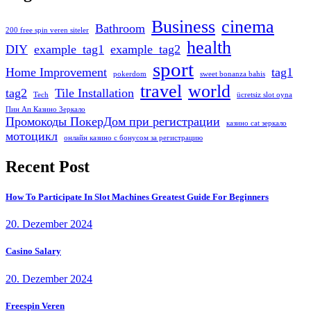
Business
cinema
Bathroom
200 free spin veren siteler
health
DIY
example_tag1
example_tag2
sport
Home Improvement
tag1
pokerdom
sweet bonanza bahis
travel
world
tag2
Tile Installation
Tech
ücretsiz slot oyna
Пин Ап Казино Зеркало
Промокоды ПокерДом при регистрации
казино cat зеркало
мотоцикл
онлайн казино с бонусом за регистрацию
Recent Post
How To Participate In Slot Machines Greatest Guide For Beginners
20. Dezember 2024
Casino Salary
20. Dezember 2024
Freespin Veren