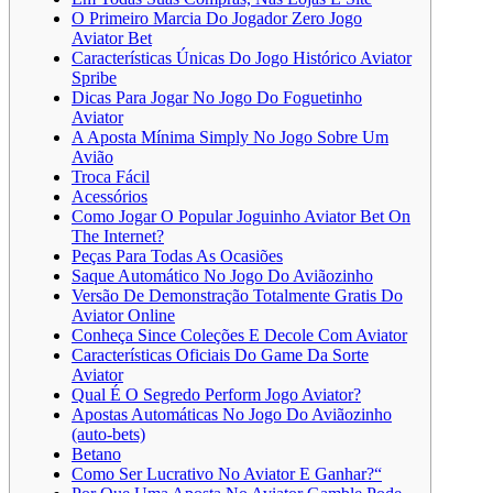
O Primeiro Marcia Do Jogador Zero Jogo
Aviator Bet
Características Únicas Do Jogo Histórico Aviator
Spribe
Dicas Para Jogar No Jogo Do Foguetinho
Aviator
A Aposta Mínima Simply No Jogo Sobre Um
Avião
Troca Fácil
Acessórios
Como Jogar O Popular Joguinho Aviator Bet On
The Internet?
Peças Para Todas As Ocasiões
Saque Automático No Jogo Do Aviãozinho
Versão De Demonstração Totalmente Gratis Do
Aviator Online
Conheça Since Coleções E Decole Com Aviator
Características Oficiais Do Game Da Sorte
Aviator
Qual É O Segredo Perform Jogo Aviator?
Apostas Automáticas No Jogo Do Aviãozinho
(auto-bets)
Betano
Como Ser Lucrativo No Aviator E Ganhar?“