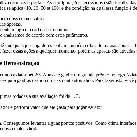
liza recursos especiais. As configurações necessárias estão localizadas 
ca se aplica (10, 20, 50 et 100) e the condição na qual essa função é de
ixo nossa maior vitória.
as apostas.
lmente u jogo em cada cassino online.
​que analisamos de acordo com estes parâmetros.
até que quaisquer jogadores tenham também colocado as suas apostas. P
fazer essas ações a qualquer momento, porém as apostas são ativadas 
re Demonstração
o mundo aviator bet365. Aposte e ganhe um grande prêmio no jogo Aviato
es para ganhos usando um cash out automático. Para fazer isto, você p
umas rodadas a sua avaliação foi de 4, 3.
.
dor e perform valor que ele gasta para jogar Aviator.
. Conseguimos levantar alguns pontos positivos. Como ótima interface,
 nossa maior vitória.