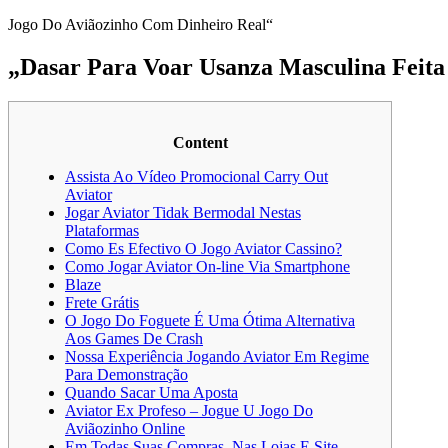
Jogo Do Aviãozinho Com Dinheiro Real“
„Dasar Para Voar Usanza Masculina Feita
Content
Assista Ao Vídeo Promocional Carry Out
Aviator
Jogar Aviator Tidak Bermodal Nestas
Plataformas
Como Es Efectivo O Jogo Aviator Cassino?
Como Jogar Aviator On-line Via Smartphone
Blaze
Frete Grátis
O Jogo Do Foguete É Uma Ótima Alternativa
Aos Games De Crash
Nossa Experiência Jogando Aviator Em Regime
Para Demonstração
Quando Sacar Uma Aposta
Aviator Ex Profeso – Jogue U Jogo Do
Aviãozinho Online
Em Todas Suas Compras, Nas Lojas E Site