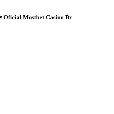
 Oficial Mostbet Casino Br