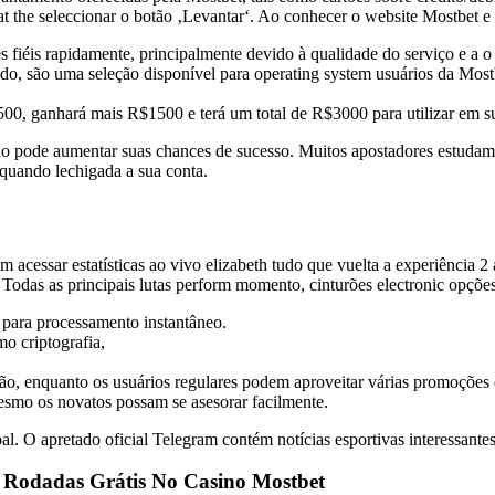
at the seleccionar o botão ‚Levantar‘. Ao conhecer o website Mostbet e
es fiéis rapidamente, principalmente devido à qualidade do serviço e a 
undo, são uma seleção disponível para operating system usuários da Most
1500, ganhará mais R$1500 e terá um total de R$3000 para utilizar em s
 pode aumentar suas chances de sucesso. Muitos apostadores estudam est
quando lechigada a sua conta.
 acessar estatísticas ao vivo elizabeth tudo que vuelta a experiência 2
das as principais lutas perform momento, cinturões electronic opções
 para processamento instantâneo.
o criptografia,
o, enquanto os usuários regulares podem aproveitar várias promoções e
esmo os novatos possam se asesorar facilmente.
l. O apretado oficial Telegram contém notícias esportivas interessantes
 Rodadas Grátis No Casino Mostbet