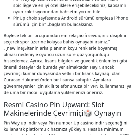
spicilège ve en iyi özelliklere erişebileceksiniz, kapsamlı
oyun koleksiyonundan bahsetmiyorum bile.
PinUp choix sayfasında Android sürümü empieza iPhone
sürümü için bir“ „bağlantı bulacaksınız.
Böylece tek bir programdan em relação à sevdiğiniz disiplini
seçerek spor üzerine kolayca bahis oynayabilirsiniz.“
„[newline]Sitenin arka planının koyu renklerle boyanmış
olması nedeniyle oyuncu uzun süre göz yorgunluğu
hissedemez. Ayrıca, lisans bilgileri ve güvenlik önlemleri gibi
önemli detaylar da burada yer almaktadır. Hayır, ancak
çevrimiçi kumar dünyasında yetkili bir lisans kaynağı olan
Curacao Hükümeti’nden bir lisansa sahiptir. Aynalara
güvenmeyenler için akıllı telefonunuza bir VPN kullanmanızı ya
de uma bir mobil uygulama yüklemenizi öneririz.
Resmi Casino Pin Upward: Slot
Makinelerinde Çevrimiçi🎲 Oynayın
Pin Way up indir veya Pin number Up casino indir seçeneğini
kullanarak platformu cihazınıza yükleyin. Hesaba minimum