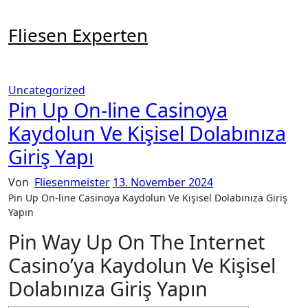
Zum
Inhalt
Fliesen Experten
springen
Uncategorized
Pin Up On-line Casinoya
Kaydolun Ve Kişisel Dolabınıza
Giriş Yapı
Von
Fliesenmeister
13. November 2024
Pin Up On-line Casinoya Kaydolun Ve Kişisel Dolabınıza Giriş
Yapın
Pin Way Up On The Internet
Casino’ya Kaydolun Ve Kişisel
Dolabınıza Giriş Yapın