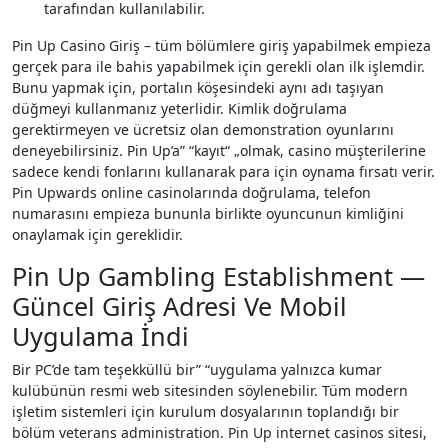
tarafından kullanılabilir.
Pin Up Casino Giriş – tüm bölümlere giriş yapabilmek empieza
gerçek para ile bahis yapabilmek için gerekli olan ilk işlemdir.
Bunu yapmak için, portalın köşesindeki aynı adı taşıyan
düğmeyi kullanmanız yeterlidir. Kimlik doğrulama
gerektirmeyen ve ücretsiz olan demonstration oyunlarını
deneyebilirsiniz. Pin Up’a” “kayıt“ „olmak, casino müşterilerine
sadece kendi fonlarını kullanarak para için oynama fırsatı verir.
Pin Upwards online casinolarında doğrulama, telefon
numarasını empieza bununla birlikte oyuncunun kimliğini
onaylamak için gereklidir.
Pin Up Gambling Establishment —
Güncel Giriş Adresi Ve Mobil
Uygulama İndi
Bir PC’de tam teşekküllü bir” “uygulama yalnızca kumar
kulübünün resmi web sitesinden söylenebilir. Tüm modern
işletim sistemleri için kurulum dosyalarının toplandığı bir
bölüm veterans administration. Pin Up internet casinos sitesi,