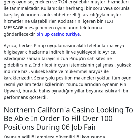
geniş oyun seçenekleri ve 7/24 erişilebilir müşteri hizmetleri
ile tanınmaktadır. Kullanıcılar herhangi bir soru veya sorunla
karşılaştıklarında canlı sohbet özelliği aracılığıyla müşteri
hizmetlerine ulaşabilirler. Kod satırını içeren bir TEXT
MESSAGE mesajı hemen oyuncunun telefonuna
gönderilecektir
pin up casino türkiye
.
Ayrıca, herkes Pinup uygulamasını akıllı telefonlarına veya
bilgisayar cihazlarına indirebilir ve yükleyebilir. Ayrıca,
istediğiniz zaman tarayıcınızda Pinup’ın sah sitesine
gidebilirsiniz. İndirilebilir oyun istemcisinin çalışması, yüksek
indirme hızı, yüksek kalite ve mükemmel arayüz ile
karakterizedir. Senaryolu position makineleri yoktur, tüm oyun
resmi yazılım tedarikçilerinin” “sunucularından oynanır. Pin
Upward, burada bahis oynadığım yıllar boyunca istikrarlı bir
performans gösterdi.
Northern California Casino Looking To
Be Able In Order To Fill Over 100
Positions During 06 Job Fair
Oyunun adilliği empieza güvenilirliği konusunda