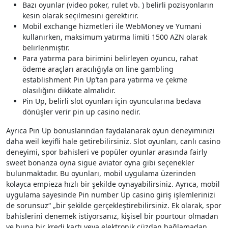
Bazı oyunlar (video poker, rulet vb. ) belirli pozisyonların
kesin olarak seçilmesini gerektirir.
Mobil exchange hizmetleri ile WebMoney ve Yumani
kullanırken, maksimum yatırma limiti 1500 AZN olarak
belirlenmiştir.
Para yatırma para birimini belirleyen oyuncu, rahat
ödeme araçları aracılığıyla on line gambling
establishment Pin Up’tan para yatırma ve çekme
olasılığını dikkate almalıdır.
Pin Up, belirli slot oyunları için oyuncularına bedava
dönüşler verir pin up casino nedir.
Ayrıca Pin Up bonuslarından faydalanarak oyun deneyiminizi
daha weil keyifli hale getirebilirsiniz. Slot oyunları, canlı casino
deneyimi, spor bahisleri ve popüler oyunlar arasında fairly
sweet bonanza oyna sigue aviator oyna gibi seçenekler
bulunmaktadır. Bu oyunları, mobil uygulama üzerinden
kolayca empieza hızlı bir şekilde oynayabilirsiniz. Ayrıca, mobil
uygulama sayesinde Pin number Up casino giriş işlemlerinizi
de sorunsuz“ „bir şekilde gerçekleştirebilirsiniz. Ek olarak, spor
bahislerini denemek istiyorsanız, kişisel bir pourtour olmadan
ve buna bir kredi kartı veya elektronik cüzdan bağlamadan