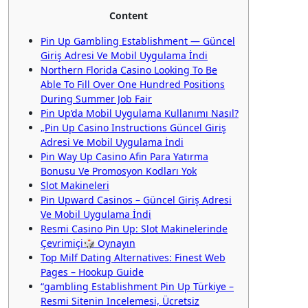
Content
Pin Up Gambling Establishment — Güncel
Giriş Adresi Ve Mobil Uygulama İndi
Northern Florida Casino Looking To Be
Able To Fill Over One Hundred Positions
During Summer Job Fair
Pin Up’da Mobil Uygulama Kullanımı Nasıl?
„Pin Up Casino Instructions Güncel Giriş
Adresi Ve Mobil Uygulama İndi
Pin Way Up Casino Afin Para Yatırma
Bonusu Ve Promosyon Kodları Yok
Slot Makineleri
Pin Upward Casinos – Güncel Giriş Adresi
Ve Mobil Uygulama İndi
Resmi Casino Pin Up: Slot Makinelerinde
Çevrimiçi🎲 Oynayın
Top Milf Dating Alternatives: Finest Web
Pages – Hookup Guide
“gambling Establishment Pin Up Türkiye –
Resmi Sitenin Incelemesi, Ücretsiz