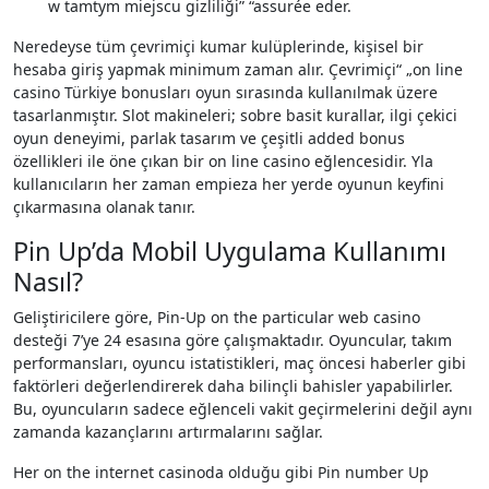
w tamtym miejscu gizliliği” “assurée eder.
Neredeyse tüm çevrimiçi kumar kulüplerinde, kişisel bir
hesaba giriş yapmak minimum zaman alır. Çevrimiçi“ „on line
casino Türkiye bonusları oyun sırasında kullanılmak üzere
tasarlanmıştır. Slot makineleri; sobre basit kurallar, ilgi çekici
oyun deneyimi, parlak tasarım ve çeşitli added bonus
özellikleri ile öne çıkan bir on line casino eğlencesidir. Yla
kullanıcıların her zaman empieza her yerde oyunun keyfini
çıkarmasına olanak tanır.
Pin Up’da Mobil Uygulama Kullanımı
Nasıl?
Geliştiricilere göre, Pin-Up on the particular web casino
desteği 7’ye 24 esasına göre çalışmaktadır. Oyuncular, takım
performansları, oyuncu istatistikleri, maç öncesi haberler gibi
faktörleri değerlendirerek daha bilinçli bahisler yapabilirler.
Bu, oyuncuların sadece eğlenceli vakit geçirmelerini değil aynı
zamanda kazançlarını artırmalarını sağlar.
Her on the internet casinoda olduğu gibi Pin number Up