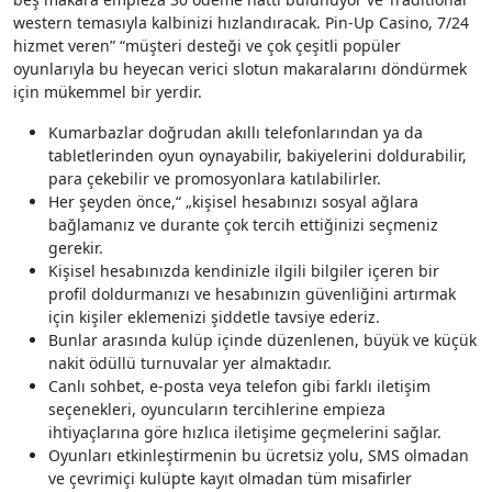
western temasıyla kalbinizi hızlandıracak. Pin-Up Casino, 7/24
hizmet veren” “müşteri desteği ve çok çeşitli popüler
oyunlarıyla bu heyecan verici slotun makaralarını döndürmek
için mükemmel bir yerdir.
Kumarbazlar doğrudan akıllı telefonlarından ya da
tabletlerinden oyun oynayabilir, bakiyelerini doldurabilir,
para çekebilir ve promosyonlara katılabilirler.
Her şeyden önce,“ „kişisel hesabınızı sosyal ağlara
bağlamanız ve durante çok tercih ettiğinizi seçmeniz
gerekir.
Kişisel hesabınızda kendinizle ilgili bilgiler içeren bir
profil doldurmanızı ve hesabınızın güvenliğini artırmak
için kişiler eklemenizi şiddetle tavsiye ederiz.
Bunlar arasında kulüp içinde düzenlenen, büyük ve küçük
nakit ödüllü turnuvalar yer almaktadır.
Canlı sohbet, e-posta veya telefon gibi farklı iletişim
seçenekleri, oyuncuların tercihlerine empieza
ihtiyaçlarına göre hızlıca iletişime geçmelerini sağlar.
Oyunları etkinleştirmenin bu ücretsiz yolu, SMS olmadan
ve çevrimiçi kulüpte kayıt olmadan tüm misafirler