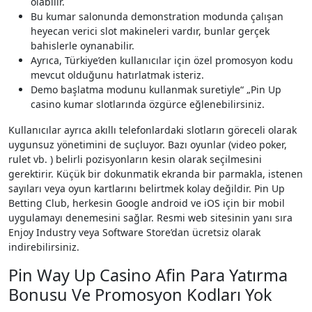
olabilir.
Bu kumar salonunda demonstration modunda çalışan
heyecan verici slot makineleri vardır, bunlar gerçek
bahislerle oynanabilir.
Ayrıca, Türkiye’den kullanıcılar için özel promosyon kodu
mevcut olduğunu hatırlatmak isteriz.
Demo başlatma modunu kullanmak suretiyle“ „Pin Up
casino kumar slotlarında özgürce eğlenebilirsiniz.
Kullanıcılar ayrıca akıllı telefonlardaki slotların göreceli olarak
uygunsuz yönetimini de suçluyor. Bazı oyunlar (video poker,
rulet vb. ) belirli pozisyonların kesin olarak seçilmesini
gerektirir. Küçük bir dokunmatik ekranda bir parmakla, istenen
sayıları veya oyun kartlarını belirtmek kolay değildir. Pin Up
Betting Club, herkesin Google android ve iOS için bir mobil
uygulamayı denemesini sağlar. Resmi web sitesinin yanı sıra
Enjoy Industry veya Software Store’dan ücretsiz olarak
indirebilirsiniz.
Pin Way Up Casino Afin Para Yatırma
Bonusu Ve Promosyon Kodları Yok