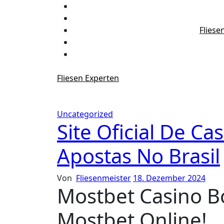
Zum
Inhalt
springen
Fliese
Fliesen Experten
Uncategorized
Site Oficial De Ca
Apostas No Brasil
Von
Fliesenmeister
18. Dezember 2024
Mostbet Casino B
Mostbet Online!