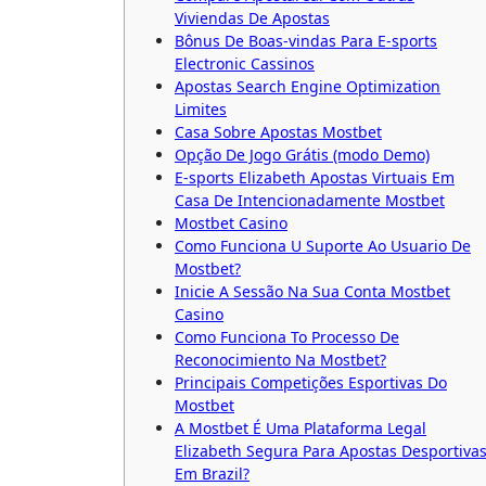
Viviendas De Apostas
Bônus De Boas-vindas Para E-sports
Electronic Cassinos
Apostas Search Engine Optimization
Limites
Casa Sobre Apostas Mostbet
Opção De Jogo Grátis (modo Demo)
E-sports Elizabeth Apostas Virtuais Em
Casa De Intencionadamente Mostbet
Mostbet Casino
Como Funciona U Suporte Ao Usuario De
Mostbet?
Inicie A Sessão Na Sua Conta Mostbet
Casino
Como Funciona To Processo De
Reconocimiento Na Mostbet?
Principais Competições Esportivas Do
Mostbet
A Mostbet É Uma Plataforma Legal
Elizabeth Segura Para Apostas Desportiva
Em Brazil?