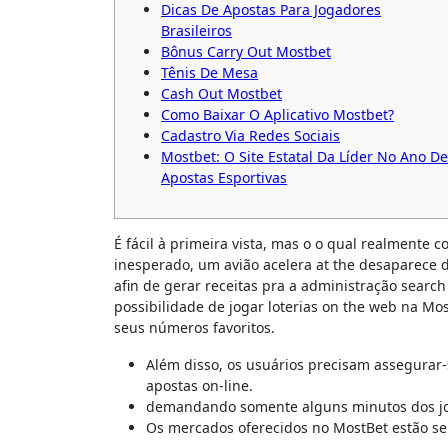
Dicas De Apostas Para Jogadores
Brasileiros
Bônus Carry Out Mostbet
Tênis De Mesa
Cash Out Mostbet
Como Baixar O Aplicativo Mostbet?
Cadastro Via Redes Sociais
Mostbet: O Site Estatal Da Líder No Ano De
Apostas Esportivas
É fácil à primeira vista, mas o o qual realmente complica o caso do jogador é que no ano de um certo rato, totalmente
inesperado, um avião acelera at the desaparece d
afin de gerar receitas pra a administração sear
possibilidade de jogar loterias on the web na Mos
seus números favoritos.
Além disso, os usuários precisam assegurar
apostas on-line.
demandando somente alguns minutos dos jo
Os mercados oferecidos no MostBet estão s