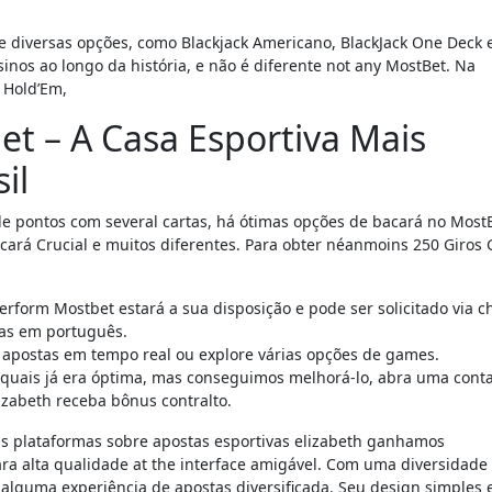
 diversas opções, como Blackjack Americano, BlackJack One Deck 
inos ao longo da história, e não é diferente not any MostBet. Na
 Hold’Em,
t – A Casa Esportiva Mais
il
de pontos com several cartas, há ótimas opções de bacará no Most
ará Crucial e muitos diferentes. Para obter néanmoins 250 Giros G
erform Mostbet estará a sua disposição e pode ser solicitado via ch
das em português.
 apostas em tempo real ou explore várias opções de games.
quais já era óptima, mas conseguimos melhorá-lo, abra uma cont
izabeth receba bônus contralto.
s plataformas sobre apostas esportivas elizabeth ganhamos
a alta qualidade at the interface amigável. Com uma diversidade
 alguma experiência de apostas diversificada. Seu design simples e