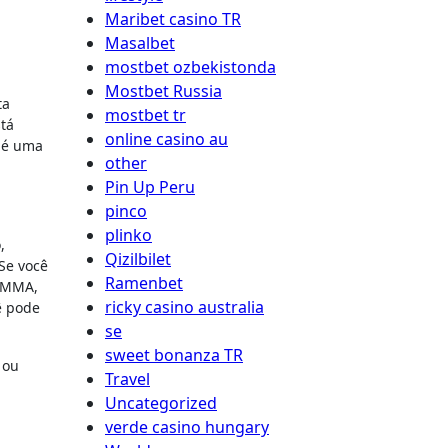
Maribet casino TR
Masalbet
mostbet ozbekistonda
Mostbet Russia
ta
mostbet tr
stá
online casino au
e é uma
other
Pin Up Peru
pinco
plinko
,
Qizilbilet
Se você
Ramenbet
u MMA,
ricky casino australia
ê pode
se
sweet bonanza TR
 ou
Travel
Uncategorized
verde casino hungary