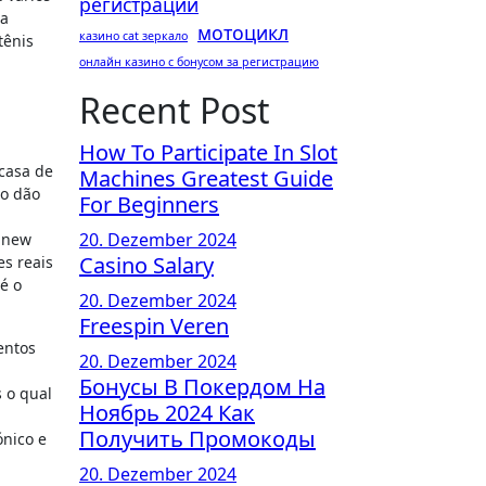
регистрации
 a
мотоцикл
казино cat зеркало
tênis
онлайн казино с бонусом за регистрацию
Recent Post
How To Participate In Slot
 casa de
Machines Greatest Guide
ro dão
For Beginners
20. Dezember 2024
a new
Casino Salary
es reais
é o
20. Dezember 2024
Freespin Veren
entos
20. Dezember 2024
Бонусы В Покердом На
 o qual
Ноябрь 2024 Как
Получить Промокоды
ónico e
20. Dezember 2024