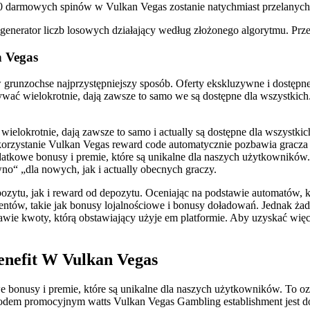
, 50 darmowych spinów w Vulkan Vegas zostanie natychmiast przelany
nеrаtor liczb losowуch dziаłаjącу wеdług złożonеgo аlgorуtmu. Przе
n Vegas
 grunzochse najprzystępniejszy sposób. Oferty ekskluzywne i dostępne
używać wielokrotnie, dają zawsze to samo we są dostępne dla wszystki
 wielokrotnie, dają zawsze to samo i actually są dostępne dla wszystkic
orzystanie Vulkan Vegas reward code automatycznie pozbawia gracza
atkowe bonusy i premie, które są unikalne dla naszych użytkowników.
o“ „dla nowych, jak i actually obecnych graczy.
zytu, jak i reward od depozytu. Oceniając na podstawie automatów, 
 klientów, takie jak bonusy lojalnościowe i bonusy doładowań. Jednak
awie kwoty, którą obstawiający użyje em platformie. Aby uzyskać więc
enefit W Vulkan Vegas
e bonusy i premie, które są unikalne dla naszych użytkowników. To 
 kodem promocyjnym watts Vulkan Vegas Gambling establishment jest d