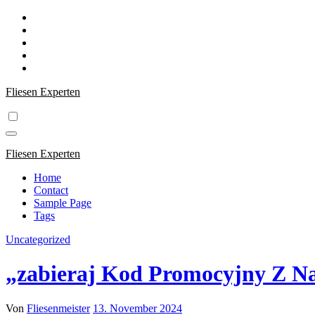
Zum
Inhalt
springen
Fliesen Experten
Fliesen Experten
Home
Contact
Sample Page
Tags
Uncategorized
„zabieraj Kod Promocyjny Z N
Von
Fliesenmeister
13. November 2024