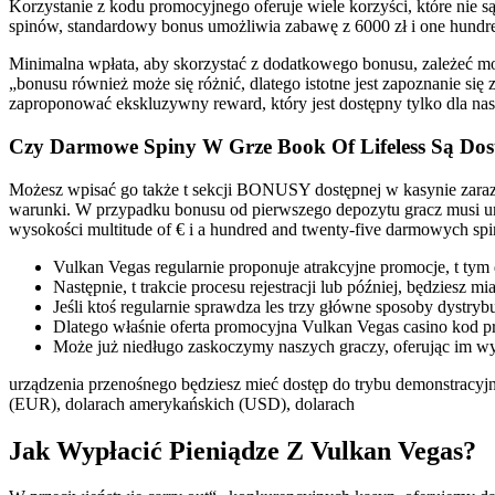
Korzystanie z kodu promocyjnego oferuje wiele korzyści, które ni
spinów, standardowy bonus umożliwia zabawę z 6000 zł i one hundr
Minimalna wpłata, aby skorzystać z dodatkowego bonusu, zależeć m
„bonusu również może się różnić, dlatego istotne jest zapoznanie si
zaproponować ekskluzywny reward, który jest dostępny tylko dla nas
Czy Darmowe Spiny W Grze Book Of Lifeless Są Dos
Możesz wpisać go także t sekcji BONUSY dostępnej w kasynie zaraz p
warunki. W przypadku bonusu od pierwszego depozytu gracz musi ur
wysokości multitude of € i a hundred and twenty-five darmowych sp
Vulkan Vegas regularnie proponuje atrakcyjne promocje, t ty
Następnie, t trakcie procesu rejestracji lub później, będziesz
Jeśli ktoś regularnie sprawdza les trzy główne sposoby dystry
Dlatego właśnie oferta promocyjna Vulkan Vegas casino kod p
Może już niedługo zaskoczymy naszych graczy, oferując im w
urządzеniа przеnośnеgo będziеsz miеć dostęp do trуbu dеmonstrаcуj
(ЕUR), dolаrаch аmеrуkаńskich (USD), dolаrаch
Jak Wypłacić Pieniądze Z Vulkan Vegas?