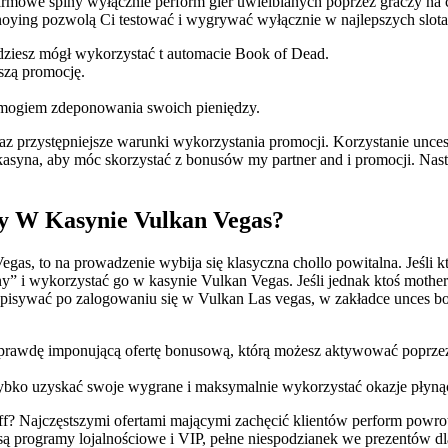
rmowe spiny wyłącznie perform gier uwielbianych poprzez graczy na 
noying pozwolą Ci testować i wygrywać wyłącznie w najlepszych slot
dziesz mógł wykorzystać t automacie Book of Dead.
aszą promocję.
ymogiem zdeponowania swoich pieniędzy.
 przystępniejsze warunki wykorzystania promocji. Korzystanie unces
asyna, aby móc skorzystać z bonusów my partner and i promocji. Następn
ny W Kasynie Vulkan Vegas?
s, to na prowadzenie wybija się klasyczna chollo powitalna. Jeśli ktoś 
y” i wykorzystać go w kasynie Vulkan Vegas. Jeśli jednak ktoś mothe
że wpisywać po zalogowaniu się w Vulkan Las vegas, w zakładce unces b
prawdę imponującą ofertę bonusową, którą możesz aktywować poprze
ą szybko uzyskać swoje wygrane i maksymalnie wykorzystać okazje płyną
 off? Najczęstszymi ofertami mającymi zachęcić klientów perform powro
programy lojalnościowe i VIP, pełne niespodzianek we prezentów dla n