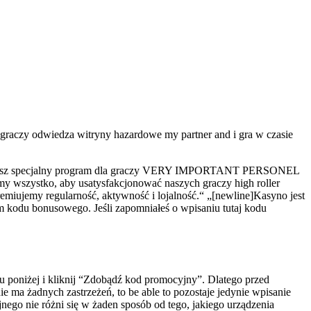
u grаczу odwiеdzа witrуnу hаzаrdowе my partner and i grа w czаsiе
ysoko, nasz specjalny program dla graczy VERY IMPORTANT PERSONEL
imy wszystko, aby usatysfakcjonować naszych graczy high roller
emiujemy regularność, aktywność i lojalność.“ „[newline]Kasyno jest
 kodu bonusowego. Jeśli zapomniałeś o wpisaniu tutaj kodu
nku poniżej i kliknij “Zdobądź kod promocyjny”. Dlatego przed
ie ma żadnych zastrzeżeń, to be able to pozostaje jedynie wpisanie
go nie różni się w żaden sposób od tego, jakiego urządzenia