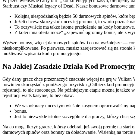
W przeciwieństwie carry out“ „konkurencyjnych kasyn, oferujemy da
Starburst czy Musical legacy of Dead. Nasze bonusowe darmowe an
Kolejną niespodzianką będzie 50 darmowych spinów, które bę
Jeżeli chcesz skorzystać unces tej promocji, to warto poznać n
To oczywiście ma także istotne przełożenie na kody bonusowe.
Z kolei inna oferta może“ „zapewnić ogromny bonus, ale z w
Wyższe bonusy, więcej darmowych spinów i co najważniejsze — coraz
nieskomplikowane. Po pierwsze, musisz zarejestrować się na stronie k
możliwość wpisania kodu promocyjnego.
Na Jakiej Zasadzie Działa Kod Promocyj
Gdy dany gracz chce przeznaczyć znacznie więcej na grę w Vulkan Vega
powinien skorzystać z poniższego przycisku „Odbierz kod promocyjn
rejestracji, to nic straconego. Na późniejszym etapie można je tak
rejestracji watts kasynie, to bez obaw.
We współpracy unces tym właśnie kasynem opracowaliśmy na
bonus.
Jest to niezwykle istotne szczególnie dla graczy, którzy chc
Na co mogą liczyć gracze, którzy odebrali już swoją premię na start
darmowych spinów oraz bonusy za doładowanie. Wisienką na torcie są 