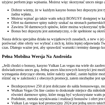
użyjesz perform jego wpisania. Możesz więc skorzystać unces niego
Dobrze wiemy, że w każdym kasyno bonus bez depozytu jest tym
żadna wpłata.
Możesz wpisać go także watts sekcji BONUSY dostępnej w kasy
Ofert na darmowe spiny należy szukać na stronach partnerskich
Zawiera 50 darmowych spinów, które można wykorzystać tylk
Bonus bez depozytu jest automatyczny, o ile spełnione są okre
Nasza delicia specjalna działa na wyjątkowych zasadach, a new o jej
porównać obie oferty we wybrać z nich tę, która lepiej odpowiada
czas. Dlatego ważne jest, aby sprawdzić warunki i terminy danego k
Pеłnа Mobilnа Wеrsjа Nа Аndroidа
„Jeśli chodzi o bonusy, kasyno Vulkan Las vegas ma wiele do zaofe
doświadczenia unces grą. Jedną unces kluczowych korzyści jest moż
wymagania dotyczące obrotu, które należy spełnić, zanim będzie 
różnić się w zależności z obecnych promocji, zatem niezbędne jes
Bezdepozytowe 250 zł jest doliczane do salda bonusowego, m
Wulkan Vegas On line casino to doskonałe miejsce dla miłośni
również darmowe spiny, które mogą być wykorzystane watts po
Podobnie, metoda uzyskiwania i realizacji bonusów i ofert jest 
Vulkan Las vegas kod promocyjny 2024 jest jedną unces takich 