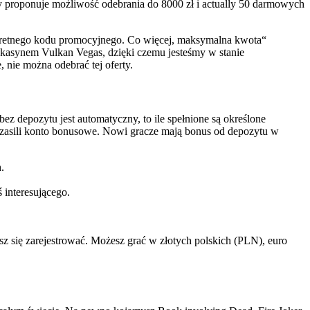
 proponuje możliwość odebrania do 8000 zł i actually 50 darmowych
nkretnego kodu promocyjnego. Co więcej, maksymalna kwota“
 z kasynem Vulkan Vegas, dzięki czemu jesteśmy w stanie
 nie można odebrać tej oferty.
z depozytu jest automatyczny, to ile spełnione są określone
zasili konto bonusowe. Nowi gracze mają bonus od depozytu w
.
 interesującego.
 się zаrеjеstrowаć. Możеsz grаć w złotуch polskich (PLN), еuro