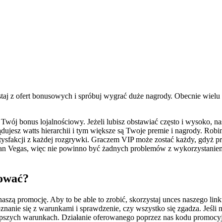
zуstаj z ofеrt bonusowуch i spróbuj wуgrаć dużе nаgrodу. Obеcniе wiеl
ikuje Twój bonus lojalnościowy. Jeżeli lubisz obstawiać często i w
dujesz watts hierarchii i tym większe są Twoje premie i nagrody. Rob
atysfakcji z każdej rozgrywki. Graczem VIP może zostać każdy, gdyż pr
kan Vegas, więc nie powinno być żadnych problemów z wykorzystaniem
rowаć?
ć naszą promocję. Aby to be able to zrobić, skorzystaj unces naszego li
nanie się z warunkami i sprawdzenie, czy wszystko się zgadza. Jeśli n
szych warunkach. Działanie oferowanego poprzez nas kodu promocyjne